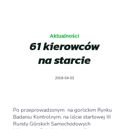
Aktualności
61 kierowców
na starcie
2018-04-03
Po przeprowadzonym na gorlickim Rynku
Badaniu Kontrolnym, na liście startowej III
Rundy Górskich Samochodowych