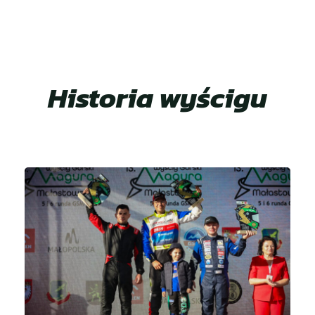
Historia wyścigu