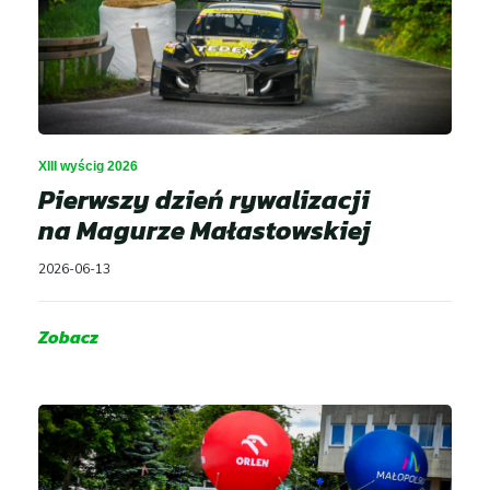
XIII wyścig 2026
Pierwszy dzień rywalizacji
na Magurze Małastowskiej
2026-06-13
Zobacz