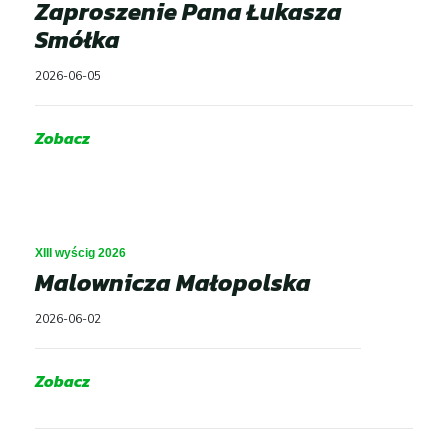
Zaproszenie Pana Łukasza
Smółka
2026-06-05
Zobacz
XIII wyścig 2026
Malownicza Małopolska
2026-06-02
Zobacz