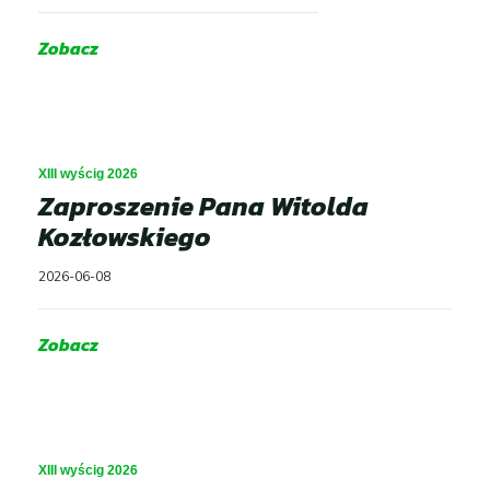
Zobacz
XIII wyścig 2026
Zaproszenie Pana Witolda
Kozłowskiego
2026-06-08
Zobacz
XIII wyścig 2026