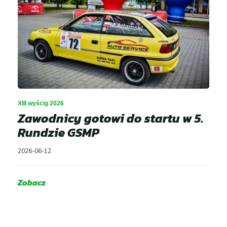
XIII wyścig 2026
Zawodnicy gotowi do startu w 5.
Rundzie GSMP
2026-06-12
Zobacz