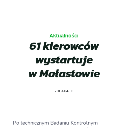
Aktualności
61 kierowców
wystartuje
w Małastowie
2019-04-03
Po technicznym Badaniu Kontrolnym