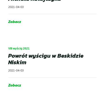
2021-04-03
Zobacz
VIII wyścig 2021
Powrót wyścigu w Beskidzie
Niskim
2021-04-03
Zobacz