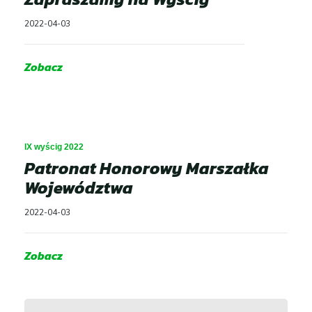
2022-04-03
Zobacz
IX wyścig 2022
Patronat Honorowy Marszałka
Województwa
2022-04-03
Zobacz
Aktualności