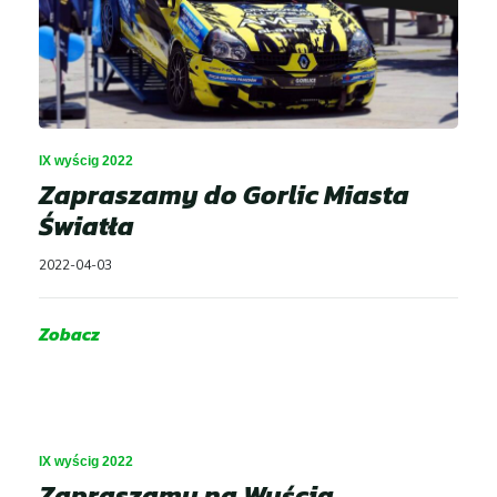
IX wyścig 2022
Zapraszamy do Gorlic Miasta
Światła
2022-04-03
Zobacz
IX wyścig 2022
Zapraszamy na Wyścig