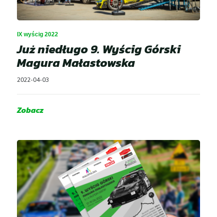
IX wyścig 2022
Już niedługo 9. Wyścig Górski
Magura Małastowska
2022-04-03
Zobacz