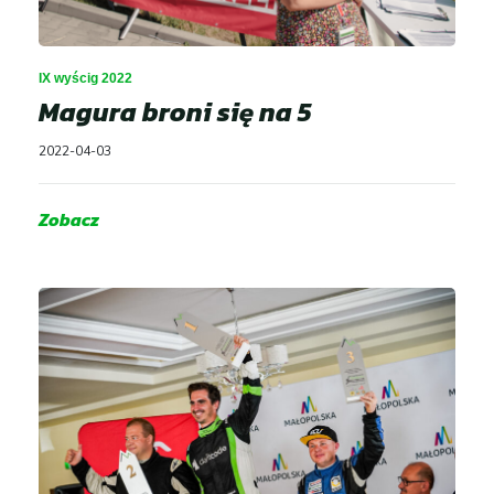
IX wyścig 2022
Magura broni się na 5
2022-04-03
Zobacz