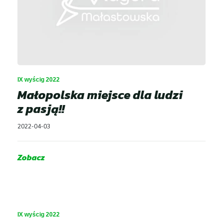
IX wyścig 2022
Małopolska miejsce dla ludzi
z pasją!!
2022-04-03
Zobacz
IX wyścig 2022