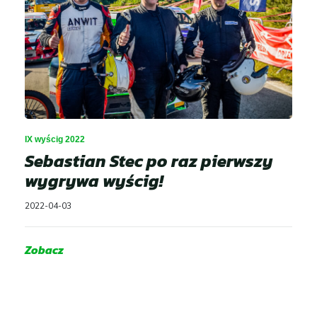
IX wyścig 2022
Sebastian Stec po raz pierwszy
wygrywa wyścig!
2022-04-03
Zobacz