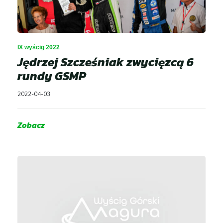
IX wyścig 2022
Jędrzej Szcześniak zwycięzcą 6
rundy GSMP
2022-04-03
Zobacz