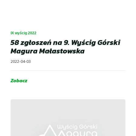
IX wyścig 2022
58 zgłoszeń na 9. Wyścig Górski
Magura Małastowska
2022-04-03
Zobacz