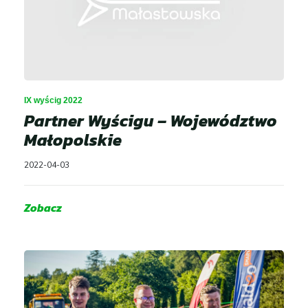
IX wyścig 2022
Partner Wyścigu – Województwo
Małopolskie
2022-04-03
Zobacz