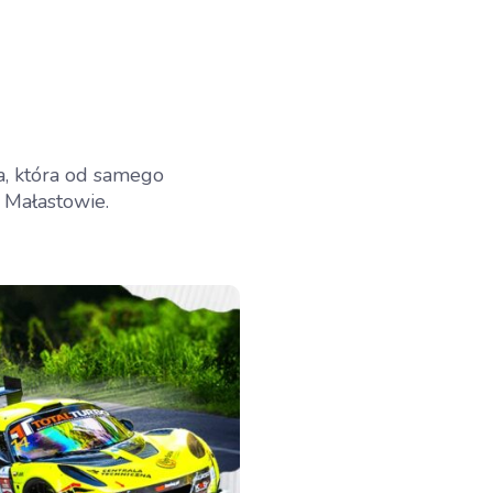
, która od samego
 Małastowie.