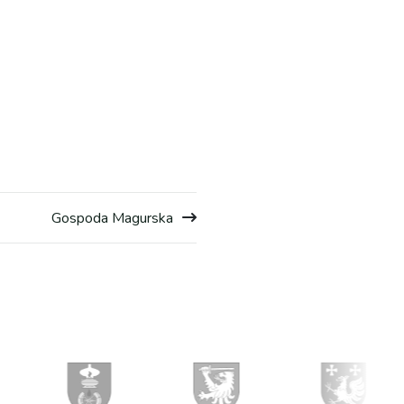
Gospoda Magurska