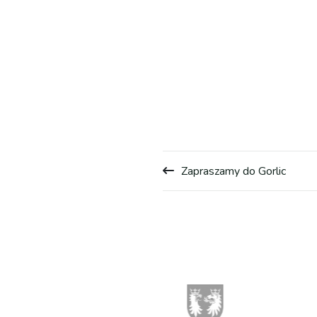
Zapraszamy do Gorlic