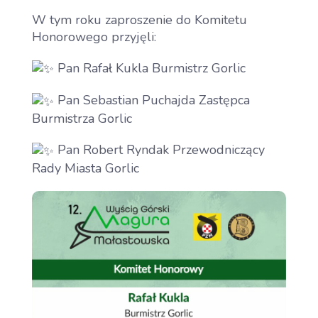
W tym roku zaproszenie do Komitetu
Honorowego przyjęli:
Pan Rafał Kukla Burmistrz Gorlic
Pan Sebastian Puchajda Zastępca
Burmistrza Gorlic
Pan
Robert Ryndak Przewodniczący
Rady Miasta Gorlic