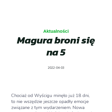
Aktualności
Magura broni się
na 5
2022-04-03
Chociaż od Wyścigu minęło już 18 dni,
to nie wszędzie jeszcze opadły emocje
związane z tym wydarzeniem. Nowa