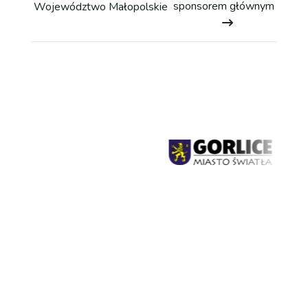
Galeria
sponsorem głównym
Województwo Małopolskie
Kontakt