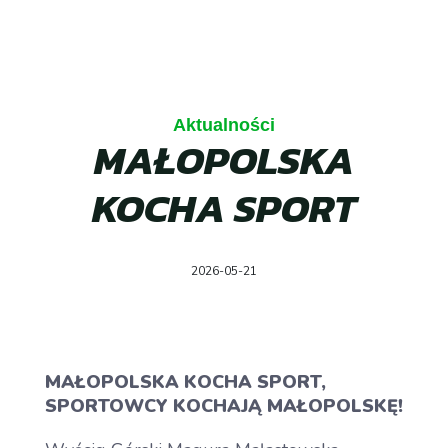
Aktualności
MAŁOPOLSKA
KOCHA SPORT
2026-05-21
MAŁOPOLSKA KOCHA SPORT,
SPORTOWCY KOCHAJĄ MAŁOPOLSKĘ!