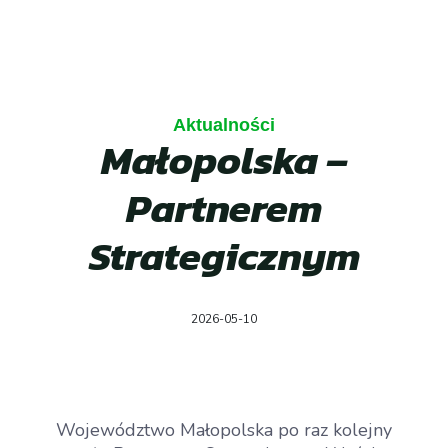
Aktualności
Małopolska –
Partnerem
Strategicznym
2026-05-10
Województwo Małopolska po raz kolejny