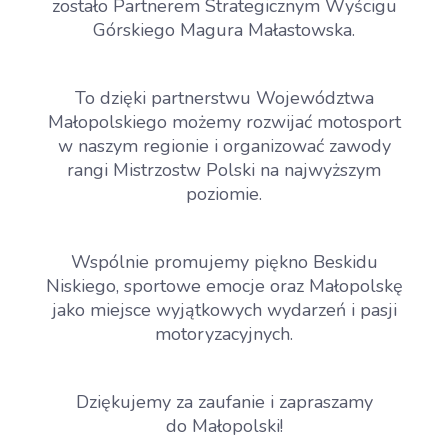
zostało Partnerem Strategicznym Wyścigu
Górskiego Magura Małastowska.
To dzięki partnerstwu Województwa
Małopolskiego możemy rozwijać motosport
w naszym regionie i organizować zawody
rangi Mistrzostw Polski na najwyższym
poziomie.
Wspólnie promujemy piękno Beskidu
Niskiego, sportowe emocje oraz Małopolskę
jako miejsce wyjątkowych wydarzeń i pasji
motoryzacyjnych.
Dziękujemy za zaufanie i zapraszamy
do Małopolski!