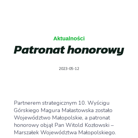
Aktualności
Patronat honorowy
2023-05-12
Partnerem strategicznym 10. Wyścigu
Górskiego Magura Małastowska zostało
Województwo Małopolskie, a patronat
honorowy objął Pan Witold Kozłowski –
Marszałek Województwa Małopolskiego.