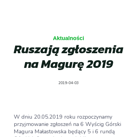
Aktualności
Ruszają zgłoszenia
na Magurę 2019
2019-04-03
W dniu 20.05.2019 roku rozpoczynamy
przyjmowanie zgłoszeń na 6 Wyścig Górski
Magura Małastowska będący 5 i 6 rundą