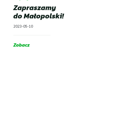
Zapraszamy
do Małopolski!
2023-05-10
Zobacz