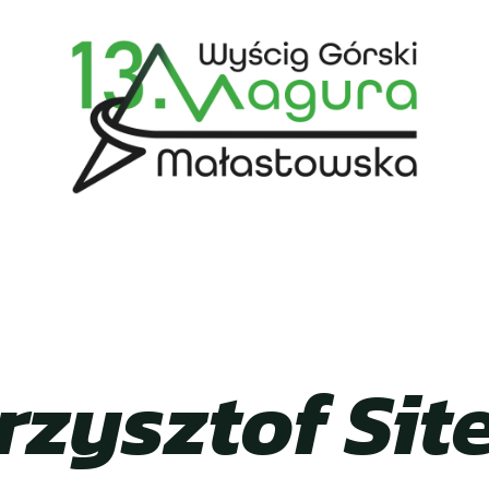
rzysztof Sit